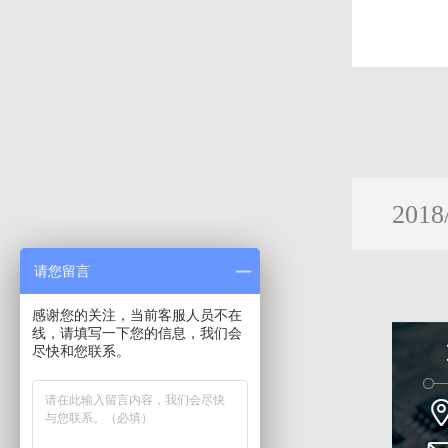
2018
请您留言
感谢您的关注，当前客服人员不在
线，请填写一下您的信息，我们会
尽快和您联系。